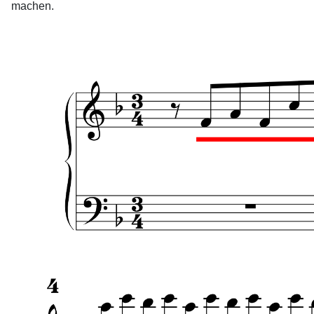
machen.