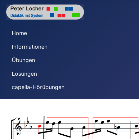
Home
Informationen
Übungen
Lösungen
capella-Hörübungen