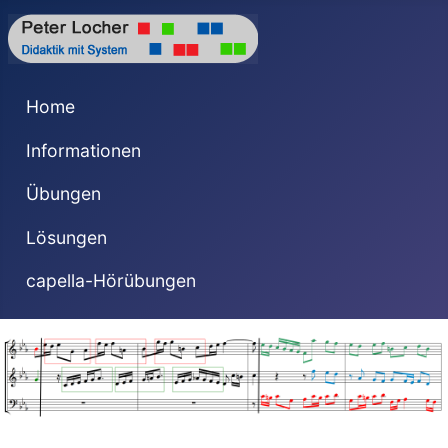
Home
Informationen
Übungen
Lösungen
capella-Hörübungen