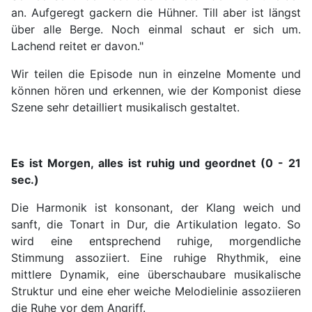
an. Aufgeregt gackern die Hühner. Till aber ist längst
über alle Berge. Noch einmal schaut er sich um.
Lachend reitet er davon."
Wir teilen die Episode nun in einzelne Momente und
können hören und erkennen, wie der Komponist diese
Szene sehr detailliert musikalisch gestaltet.
Es ist Morgen, alles ist ruhig und geordnet (0 - 21
sec.)
Die Harmonik ist konsonant, der Klang weich und
sanft, die Tonart in Dur, die Artikulation legato. So
wird eine entsprechend ruhige, morgendliche
Stimmung assoziiert. Eine ruhige Rhythmik, eine
mittlere Dynamik, eine überschaubare musikalische
Struktur und eine eher weiche Melodielinie assoziieren
die Ruhe vor dem Angriff.