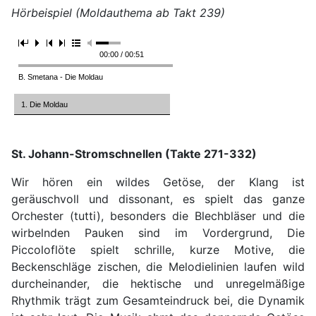
Hörbeispiel (Moldauthema ab Takt 239)
00:00 / 00:51
B. Smetana - Die Moldau
1. Die Moldau
St. Johann-Stromschnellen (Takte 271-332)
Wir hören ein wildes Getöse, der Klang ist
geräuschvoll und dissonant, es spielt das ganze
Orchester (tutti), besonders die Blechbläser und die
wirbelnden Pauken sind im Vordergrund, Die
Piccoloflöte spielt schrille, kurze Motive, die
Beckenschläge zischen, die Melodielinien laufen wild
durcheinander, die hektische und unregelmäßige
Rhythmik trägt zum Gesamteindruck bei, die Dynamik