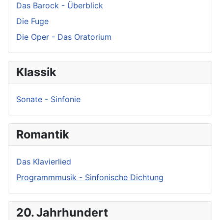
Das Barock - Überblick
Die Fuge
Die Oper - Das Oratorium
Klassik
Sonate - Sinfonie
Romantik
Das Klavierlied
Programmmusik - Sinfonische Dichtung
20. Jahrhundert