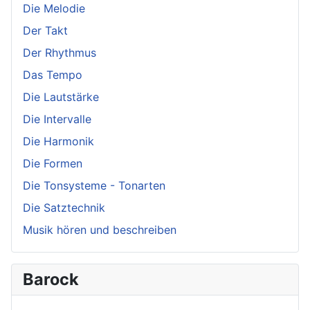
Die Melodie
Der Takt
Der Rhythmus
Das Tempo
Die Lautstärke
Die Intervalle
Die Harmonik
Die Formen
Die Tonsysteme - Tonarten
Die Satztechnik
Musik hören und beschreiben
Barock