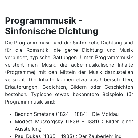
Programmmusik -
Sinfonische Dichtung
Die Programmmusik und die Sinfonische Dichtung sind
für die Romantik, die gerne Dichtung und Musik
verbindet, typische Gattungen. Unter Programmmusik
versteht man Musik, die außermusikalische Inhalte
(Program­me) mit den Mitteln der Musik darzustellen
versucht. Die Inhalte können etwa aus Überschriften,
Erläuterungen, Gedichten, Bildern oder Geschichten
bestehen. Typische etwas bekanntere Beispiele für
Programmmusik sind:
Bedrich Smetana (1824 – 1884) : Die Moldau
Modest Mussorgsky (1839 – 1881) : Bilder einer
Ausstellung
Paul Dukas (1865 – 1935) : Der Zauberlehrling