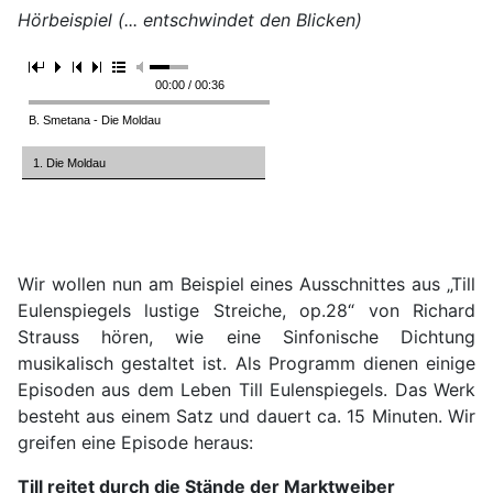
Hörbeispiel (... entschwindet den Blicken)
00:00 / 00:36
B. Smetana - Die Moldau
1. Die Moldau
Wir wollen nun am Beispiel eines Ausschnittes aus „Till
Eulenspiegels lustige Streiche, op.28“ von Richard
Strauss hören, wie eine Sinfonische Dichtung
musikalisch gestaltet ist. Als Programm dienen einige
Episoden aus dem Leben Till Eulenspiegels. Das Werk
besteht aus einem Satz und dauert ca. 15 Minuten. Wir
greifen eine Episode heraus:
Till reitet durch die Stände der Marktweiber