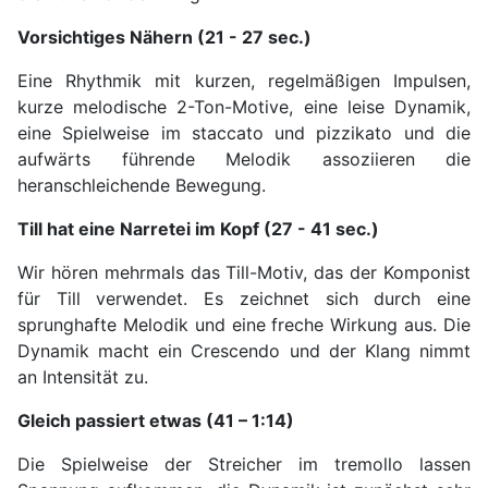
Vorsichtiges Nähern (21 - 27 sec.)
Eine Rhythmik mit kurzen, regelmäßigen Impulsen,
kurze melodische 2-Ton-Motive, eine leise Dynamik,
eine Spielweise im staccato und pizzikato und die
aufwärts führende Melodik assoziieren die
heranschleichende Bewegung.
Till hat eine Narretei im Kopf (27 - 41 sec.)
Wir hören mehrmals das Till-Motiv, das der Komponist
für Till verwendet. Es zeichnet sich durch eine
sprunghafte Melodik und eine freche Wirkung aus. Die
Dynamik macht ein Crescendo und der Klang nimmt
an Intensität zu.
Gleich passiert etwas (41 – 1:14)
Die Spielweise der Streicher im tremollo lassen