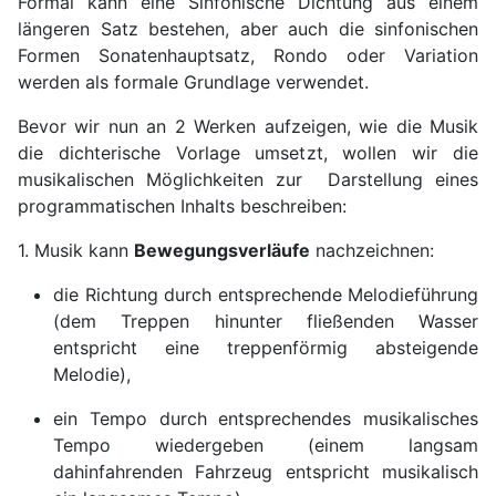
Formal kann eine Sinfonische Dichtung aus einem
längeren Satz bestehen, aber auch die sinfonischen
Formen Sonatenhauptsatz, Rondo oder Variation
werden als formale Grundlage verwendet.
Bevor wir nun an 2 Werken aufzeigen, wie die Musik
die dichterische Vorlage umsetzt, wollen wir die
musikalischen Möglichkeiten zur Darstellung eines
programmatischen Inhalts beschreiben:
1. Musik kann
Bewegungsverläufe
nachzeichnen:
die Richtung durch entsprechende Melodieführung
(dem Treppen hinunter fließenden Wasser
entspricht eine treppenförmig absteigende
Melodie),
ein Tempo durch entsprechendes musikalisches
Tempo wiedergeben (einem langsam
dahinfahrenden Fahrzeug entspricht musikalisch