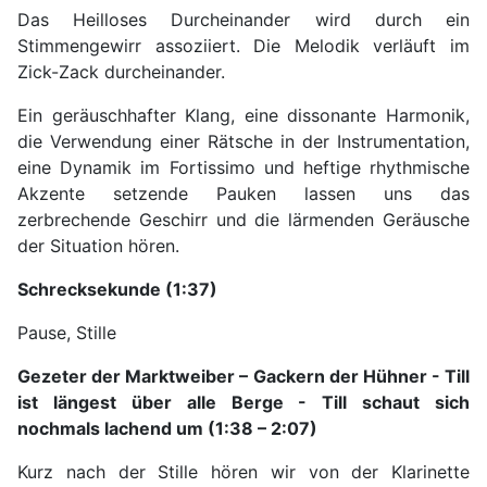
Das Heilloses Durcheinander wird durch ein
Stimmengewirr assoziiert. Die Melodik verläuft im
Zick-Zack durcheinander.
Ein geräuschhafter Klang, eine dissonante Harmonik,
die Verwendung einer Rätsche in der Instrumentation,
eine Dynamik im Fortissimo und heftige rhythmische
Akzente setzende Pauken lassen uns das
zerbrechende Geschirr und die lärmenden Geräusche
der Situation hören.
Schrecksekunde (1:37)
Pause, Stille
Gezeter der Marktweiber – Gackern der Hühner - Till
ist längest über alle Berge - Till schaut sich
nochmals lachend um (1:38 – 2:07)
Kurz nach der Stille hören wir von der Klarinette