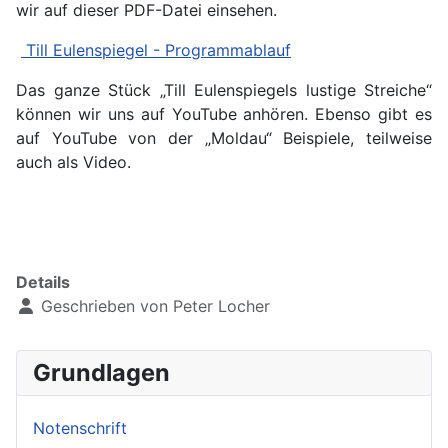
wir auf dieser PDF-Datei einsehen.
Till Eulenspiegel - Programmablauf
Das ganze Stück „Till Eulenspiegels lustige Streiche“
können wir uns auf YouTube anhören. Ebenso gibt es
auf YouTube von der „Moldau“ Beispiele, teilweise
auch als Video.
Details
Geschrieben von
Peter Locher
Grundlagen
Notenschrift