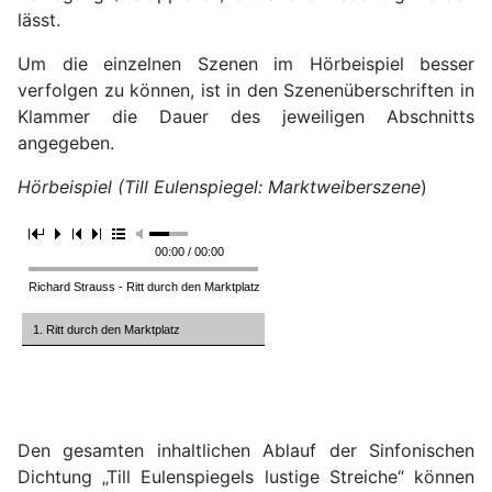
lässt.
Um die einzelnen Szenen im Hörbeispiel besser
verfolgen zu können, ist in den Szenenüberschriften in
Klammer die Dauer des jeweiligen Abschnitts
angegeben.
Hörbeispiel (Till Eulenspiegel: Marktweiberszene
)
00:00 / 00:00
Richard Strauss - Ritt durch den Marktplatz
1. Ritt durch den Marktplatz
Den gesamten inhaltlichen Ablauf der Sinfonischen
Dichtung „Till Eulenspiegels lustige Streiche“ können