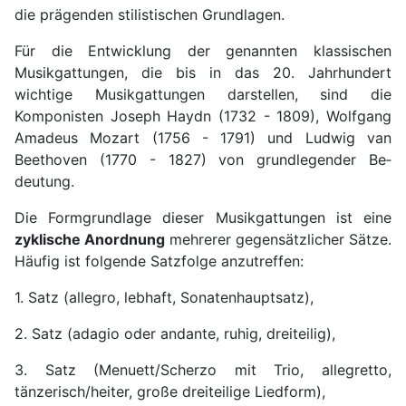
die prägenden stilistischen Grundlagen.
Für die Entwicklung der genannten klassischen
Musikgattungen, die bis in das 20. Jahrhundert
wichtige Musikgattungen darstellen, sind die
Komponisten Joseph Haydn (1732 - 1809), Wolfgang
Amadeus Mozart (1756 - 1791) und Ludwig van
Beethoven (1770 - 1827) von grundlegender Be­
deutung.
Die Formgrundlage dieser Musikgattungen ist eine
zyklische Anordnung
mehrerer gegensätzlicher Sätze.
Häufig ist folgende Satzfolge anzutreffen:
1. Satz (allegro, lebhaft, Sonatenhauptsatz),
2. Satz (adagio oder andante, ruhig, dreiteilig),
3. Satz (Menuett/Scherzo mit Trio, allegretto,
tänzerisch/heiter, große dreiteilige Liedform),