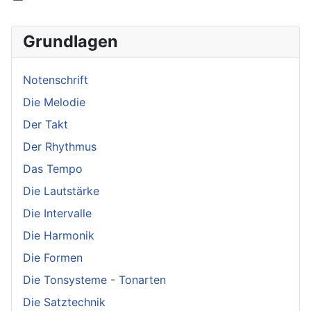
Grundlagen
Notenschrift
Die Melodie
Der Takt
Der Rhythmus
Das Tempo
Die Lautstärke
Die Intervalle
Die Harmonik
Die Formen
Die Tonsysteme - Tonarten
Die Satztechnik