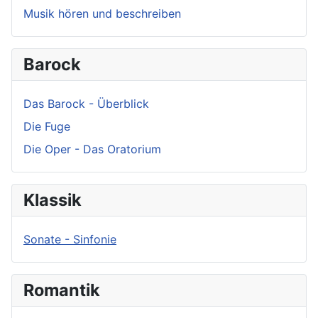
Musik hören und beschreiben
Barock
Das Barock - Überblick
Die Fuge
Die Oper - Das Oratorium
Klassik
Sonate - Sinfonie
Romantik