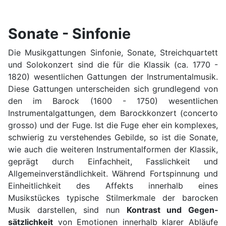
Sonate - Sinfonie
Die Musikgattungen Sinfonie, Sonate, Streichquartett
und Solokonzert sind die für die Klassik (ca. 1770 -
1820) wesentlichen Gattungen der Instrumentalmusik.
Diese Gattungen unterscheiden sich grundlegend von
den im Barock (1600 - 1750) wesentlichen
Instrumentalgattungen, dem Barockkonzert (concerto
grosso) und der Fuge. Ist die Fuge eher ein komplexes,
schwierig zu verstehendes Gebilde, so ist die Sonate,
wie auch die weiteren Instrumentalformen der Klassik,
geprägt durch Einfachheit, Fass­lichkeit und
Allgemeinverständlichkeit. Während Fortspinnung und
Einheitlichkeit des Affekts innerhalb ei­nes
Musikstückes typische Stilmerkmale der barocken
Musik darstellen, sind nun
Kontrast und Gegen­
sätzlichkeit
von Emotionen innerhalb klarer Abläufe