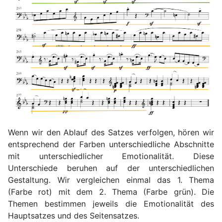
Wenn wir den Ablauf des Satzes verfolgen, hören wir
entsprechend der Farben unterschiedliche Abschnitte
mit unterschiedlicher Emotionalität. Diese
Unterschiede beruhen auf der unterschiedlichen
Gestaltung. Wir vergleichen einmal das 1. Thema
(Farbe rot) mit dem 2. Thema (Farbe grün). Die
Themen bestimmen jeweils die Emotionalität des
Hauptsatzes und des Seitensatzes.