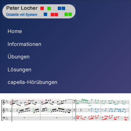
Home
Informationen
Übungen
Lösungen
capella-Hörübungen